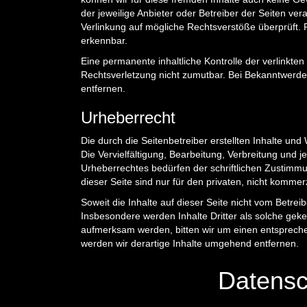
der jeweilige Anbieter oder Betreiber der Seiten ver
Verlinkung auf mögliche Rechtsverstöße überprüft. 
erkennbar.
Eine permanente inhaltliche Kontrolle der verlinkten
Rechtsverletzung nicht zumutbar. Bei Bekanntwerd
entfernen.
Urheberrecht
Die durch die Seitenbetreiber erstellten Inhalte un
Die Vervielfältigung, Bearbeitung, Verbreitung und
Urheberrechtes bedürfen der schriftlichen Zustimmu
dieser Seite sind nur für den privaten, nicht kommer
Soweit die Inhalte auf dieser Seite nicht vom Betrei
Insbesondere werden Inhalte Dritter als solche geke
aufmerksam werden, bitten wir um einen entsprech
werden wir derartige Inhalte umgehend entfernen.
Datensc