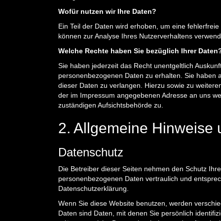
Wofür nutzen wir Ihre Daten?
Ein Teil der Daten wird erhoben, um eine fehlerfrei
können zur Analyse Ihres Nutzerverhaltens verwend
Welche Rechte haben Sie bezüglich Ihrer Daten
Sie haben jederzeit das Recht unentgeltlich Auskun
personenbezogenen Daten zu erhalten. Sie haben a
dieser Daten zu verlangen. Hierzu sowie zu weiter
der im Impressum angegebenen Adresse an uns wen
zuständigen Aufsichtsbehörde zu.
2. Allgemeine Hinweise 
Datenschutz
Die Betreiber dieser Seiten nehmen den Schutz Ihre
personenbezogenen Daten vertraulich und entsprech
Datenschutzerklärung.
Wenn Sie diese Website benutzen, werden versch
Daten sind Daten, mit denen Sie persönlich identifi