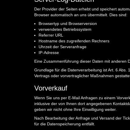
Der Provider der Seiten erhebt und speichert autom
Browser automatisch an uns übermittelt. Dies sind:
Browsertyp und Browserversion
verwendetes Betriebssystem
Referrer URL
Hostname des zugreifenden Rechners
Uhrzeit der Serveranfrage
IP-Adresse
Eine Zusammenführung dieser Daten mit anderen D
Grundlage für die Datenverarbeitung ist Art. 6 Abs. 
Vertrags oder vorvertraglicher Maßnahmen gestatte
Vorverkauf
Wenn Sie uns per E-Mail Anfragen zu einem Vorver
inklusive der von Ihnen dort angegebenen Kontaktd
geben wir nicht ohne Ihre Einwilligung weiter.
Nach Bearbeitung der Anfrage und Versand der Tic
für die Datenspeicherung entfällt.