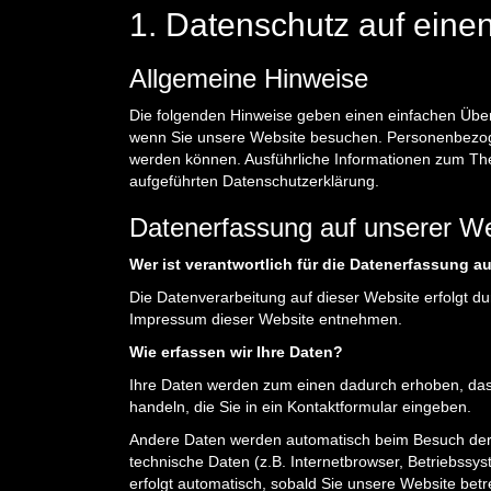
1. Datenschutz auf einen
Allgemeine Hinweise
Die folgenden Hinweise geben einen einfachen Über
wenn Sie unsere Website besuchen. Personenbezogene
werden können. Ausführliche Informationen zum Th
aufgeführten Datenschutzerklärung.
Datenerfassung auf unserer W
Wer ist verantwortlich für die Datenerfassung a
Die Datenverarbeitung auf dieser Website erfolgt 
Impressum dieser Website entnehmen.
Wie erfassen wir Ihre Daten?
Ihre Daten werden zum einen dadurch erhoben, dass 
handeln, die Sie in ein Kontaktformular eingeben.
Andere Daten werden automatisch beim Besuch der 
technische Daten (z.B. Internetbrowser, Betriebssys
erfolgt automatisch, sobald Sie unsere Website betr