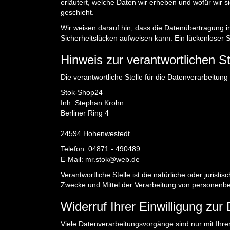
erläutert, welche Daten wir erheben und wofür wir 
geschieht.
Wir weisen darauf hin, dass die Datenübertragung im
Sicherheitslücken aufweisen kann. Ein lückenloser Sc
Hinweis zur verantwortlichen St
Die verantwortliche Stelle für die Datenverarbeitung 
Stok-Shop24
Inh. Stephan Krohn
Berliner Ring 4
24594 Hohenwestedt
Telefon: 04871 - 490489
E-Mail: mr.stok@web.de
Verantwortliche Stelle ist die natürliche oder jurist
Zwecke und Mittel der Verarbeitung von personenbe
Widerruf Ihrer Einwilligung zur
Viele Datenverarbeitungsvorgänge sind nur mit Ihrer