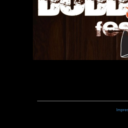
Impre