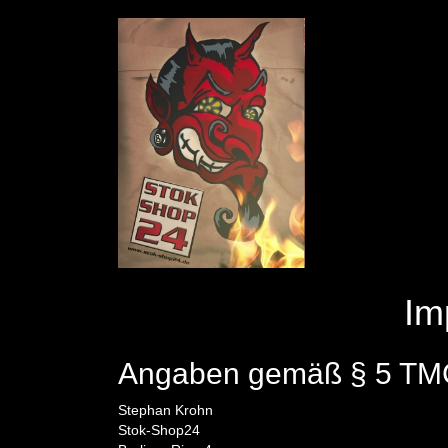
Im
Angaben gemäß § 5 TM
Stephan Krohn
Stok-Shop24