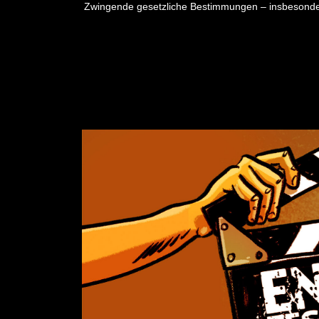
Zwingende gesetzliche Bestimmungen – insbesonder