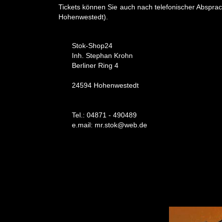
Tickets können Sie auch nach telefonischer Absprac
Hohenwestedt).
Stok-Shop24
Inh. Stephan Krohn
Berliner Ring 4
24594 Hohenwestedt
Tel.: 04871 - 490489
e.mail: mr.stok@web.de