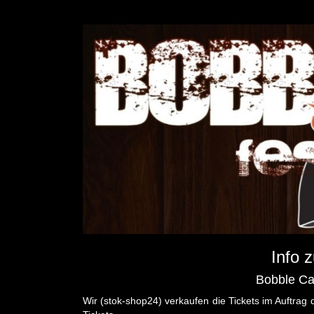
Info 
Bobble Ca
Wir (stok-shop24) verkaufen die Tickets im Auftrag 