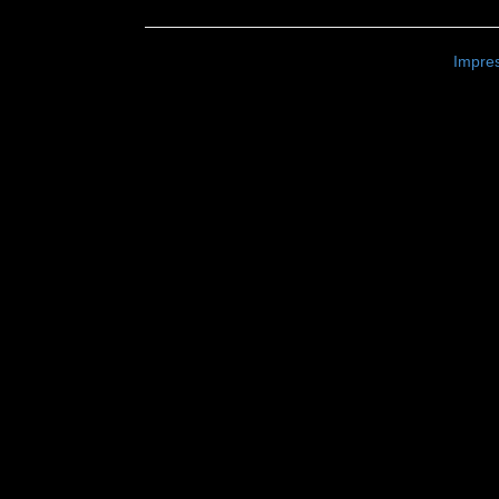
Impre