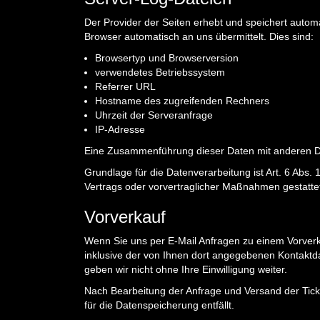
Der Provider der Seiten erhebt und speichert autom
Browser automatisch an uns übermittelt. Dies sind:
Browsertyp und Browserversion
verwendetes Betriebssystem
Referrer URL
Hostname des zugreifenden Rechners
Uhrzeit der Serveranfrage
IP-Adresse
Eine Zusammenführung dieser Daten mit anderen D
Grundlage für die Datenverarbeitung ist Art. 6 Abs. 
Vertrags oder vorvertraglicher Maßnahmen gestatte
Vorverkauf
Wenn Sie uns per E-Mail Anfragen zu einem Vorver
inklusive der von Ihnen dort angegebenen Kontaktd
geben wir nicht ohne Ihre Einwilligung weiter.
Nach Bearbeitung der Anfrage und Versand der Tic
für die Datenspeicherung entfällt.