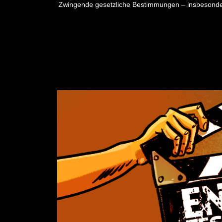
Zwingende gesetzliche Bestimmungen – insbesonder