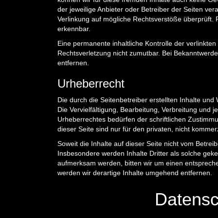
der jeweilige Anbieter oder Betreiber der Seiten ver
Verlinkung auf mögliche Rechtsverstöße überprüft. 
erkennbar.
Eine permanente inhaltliche Kontrolle der verlinkten
Rechtsverletzung nicht zumutbar. Bei Bekanntwerd
entfernen.
Urheberrecht
Die durch die Seitenbetreiber erstellten Inhalte un
Die Vervielfältigung, Bearbeitung, Verbreitung und
Urheberrechtes bedürfen der schriftlichen Zustimmu
dieser Seite sind nur für den privaten, nicht kommer
Soweit die Inhalte auf dieser Seite nicht vom Betrei
Insbesondere werden Inhalte Dritter als solche geke
aufmerksam werden, bitten wir um einen entsprech
werden wir derartige Inhalte umgehend entfernen.
Datensc