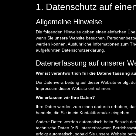
1. Datenschutz auf einen
Allgemeine Hinweise
Die folgenden Hinweise geben einen einfachen Über
wenn Sie unsere Website besuchen. Personenbezogene
werden können. Ausführliche Informationen zum Th
aufgeführten Datenschutzerklärung.
Datenerfassung auf unserer W
Wer ist verantwortlich für die Datenerfassung a
Die Datenverarbeitung auf dieser Website erfolgt 
Impressum dieser Website entnehmen.
Wie erfassen wir Ihre Daten?
Ihre Daten werden zum einen dadurch erhoben, dass 
handeln, die Sie in ein Kontaktformular eingeben.
Andere Daten werden automatisch beim Besuch der 
technische Daten (z.B. Internetbrowser, Betriebssys
erfolgt automatisch, sobald Sie unsere Website betr