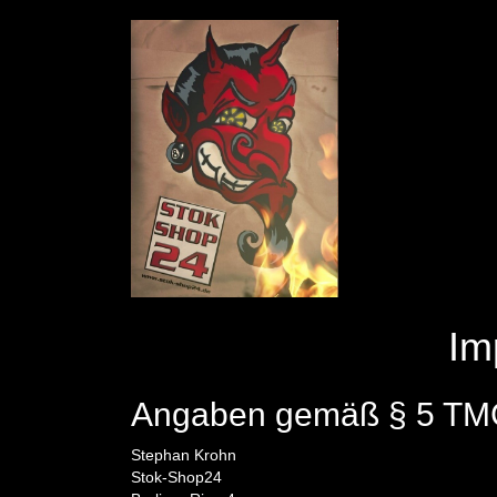
Im
Angaben gemäß § 5 TM
Stephan Krohn
Stok-Shop24