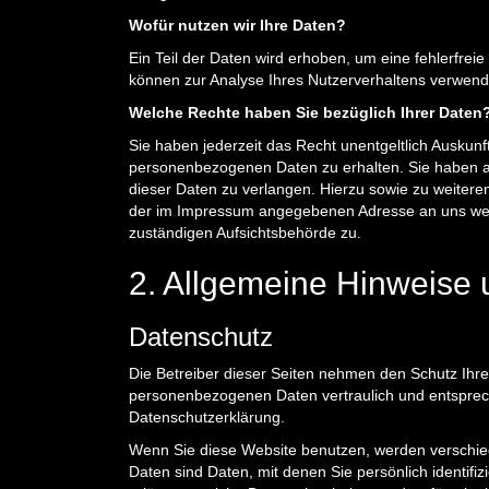
Wofür nutzen wir Ihre Daten?
Ein Teil der Daten wird erhoben, um eine fehlerfrei
können zur Analyse Ihres Nutzerverhaltens verwend
Welche Rechte haben Sie bezüglich Ihrer Daten
Sie haben jederzeit das Recht unentgeltlich Auskun
personenbezogenen Daten zu erhalten. Sie haben a
dieser Daten zu verlangen. Hierzu sowie zu weiter
der im Impressum angegebenen Adresse an uns wen
zuständigen Aufsichtsbehörde zu.
2. Allgemeine Hinweise 
Datenschutz
Die Betreiber dieser Seiten nehmen den Schutz Ihre
personenbezogenen Daten vertraulich und entsprech
Datenschutzerklärung.
Wenn Sie diese Website benutzen, werden versch
Daten sind Daten, mit denen Sie persönlich identifi