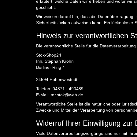
erläutert, welche Daten wir erheben und wofür wir 
geschieht.
Wir weisen darauf hin, dass die Datenübertragung im
Sicherheitslücken aufweisen kann. Ein lückenloser Sc
Hinweis zur verantwortlichen St
Die verantwortliche Stelle für die Datenverarbeitung 
Stok-Shop24
Inh. Stephan Krohn
Berliner Ring 4
24594 Hohenwestedt
Telefon: 04871 - 490489
E-Mail: mr.stok@web.de
Verantwortliche Stelle ist die natürliche oder jurist
Zwecke und Mittel der Verarbeitung von personenbe
Widerruf Ihrer Einwilligung zur
Viele Datenverarbeitungsvorgänge sind nur mit Ihrer