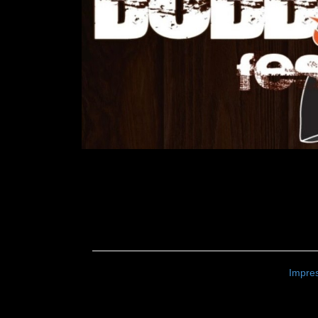
Impre