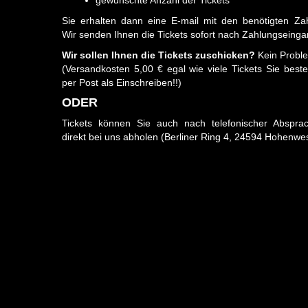
Sie erhalten dann eine E-mail mit den benötigten Zah
Wir senden Ihnen die Tickets sofort nach Zahlungseinga
Wir sollen Ihnen die Tickets zuschicken?
Kein Probl
(Versandkosten 5,00 € egal wie viele Tickets Sie bestel
per Post als Einschreiben!!)
ODER
Tickets können Sie auch nach telefonischer Abspra
direkt bei uns abholen (Berliner Ring 4, 24594 Hohenwes