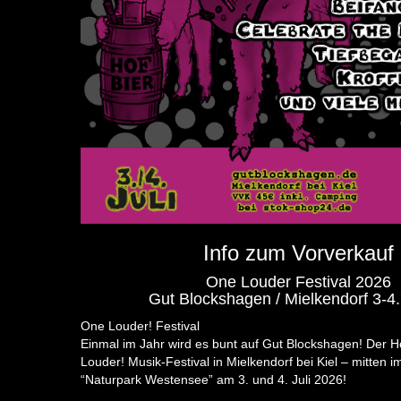
Info zum Vorverkauf
One Louder Festival 2026
Gut Blockshagen / Mielkendorf 3-4
One Louder! Festival
Einmal im Jahr wird es bunt auf Gut Blockshagen! Der H
Louder! Musik-Festival in Mielkendorf bei Kiel – mitten 
“Naturpark Westensee” am 3. und 4. Juli 2026!