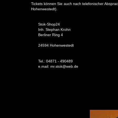
Tickets können Sie auch nach telefonischer Absprac
Hohenwestedt).
Stok-Shop24
Inh. Stephan Krohn
Berliner Ring 4
24594 Hohenwestedt
Tel.: 04871 - 490489
e.mail: mr.stok@web.de