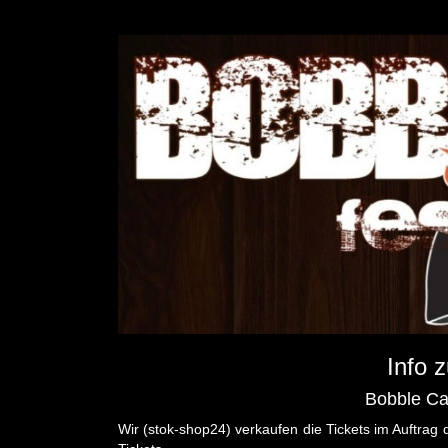
Info 
Bobble Ca
Wir (stok-shop24) verkaufen die Tickets im Auftrag 