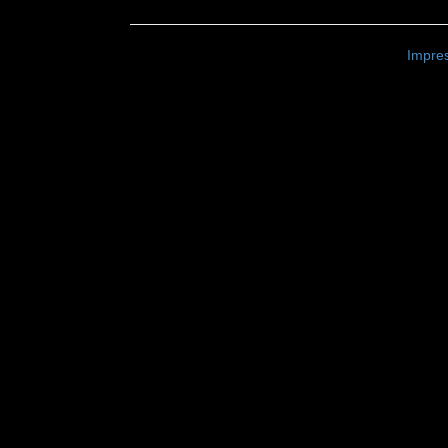
Impre